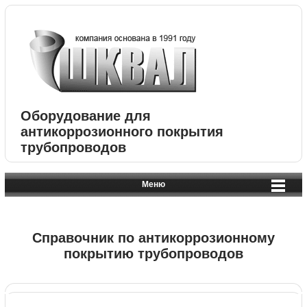
Оборудование для
антикоррозионного покрытия
трубопроводов
Меню
Справочник по антикоррозионному
покрытию трубопроводов