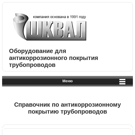
Оборудование для
антикоррозионного покрытия
трубопроводов
Меню
Справочник по антикоррозионному
покрытию трубопроводов