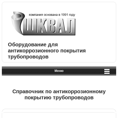
Оборудование для
антикоррозионного покрытия
трубопроводов
Меню
Справочник по антикоррозионному
покрытию трубопроводов