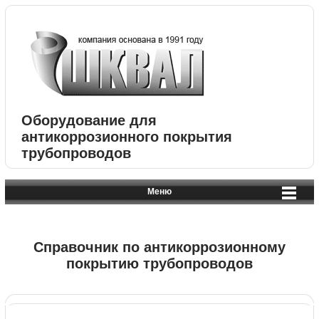
Оборудование для
антикоррозионного покрытия
трубопроводов
Меню
Справочник по антикоррозионному
покрытию трубопроводов