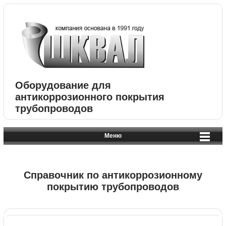
Оборудование для
антикоррозионного покрытия
трубопроводов
Меню
Справочник по антикоррозионному
покрытию трубопроводов