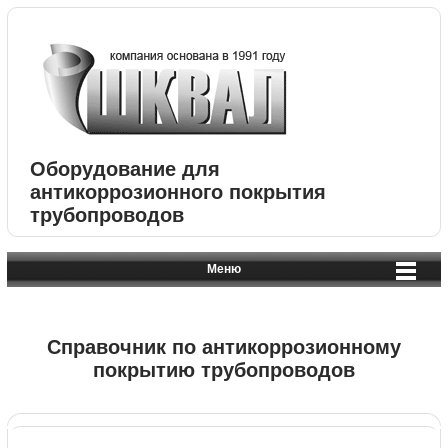
Оборудование для
антикоррозионного покрытия
трубопроводов
Меню
Справочник по антикоррозионному
покрытию трубопроводов