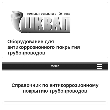
Оборудование для
антикоррозионного покрытия
трубопроводов
Меню
Справочник по антикоррозионному
покрытию трубопроводов