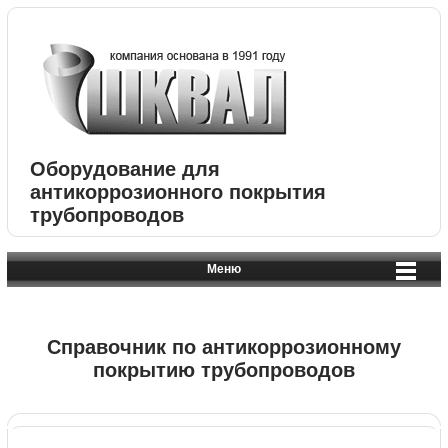
Оборудование для
антикоррозионного покрытия
трубопроводов
Меню
Справочник по антикоррозионному
покрытию трубопроводов