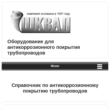
Оборудование для
антикоррозионного покрытия
трубопроводов
Меню
Справочник по антикоррозионному
покрытию трубопроводов