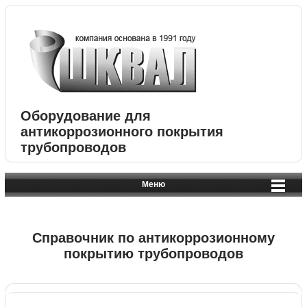
Оборудование для
антикоррозионного покрытия
трубопроводов
Меню
Справочник по антикоррозионному
покрытию трубопроводов