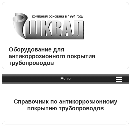
Оборудование для
антикоррозионного покрытия
трубопроводов
Меню
Справочник по антикоррозионному
покрытию трубопроводов