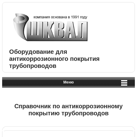
Оборудование для
антикоррозионного покрытия
трубопроводов
Меню
Справочник по антикоррозионному
покрытию трубопроводов