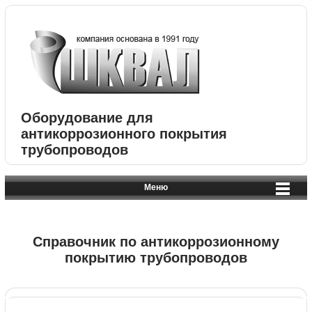
Оборудование для
антикоррозионного покрытия
трубопроводов
Меню
Справочник по антикоррозионному
покрытию трубопроводов