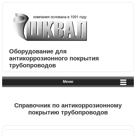
Оборудование для
антикоррозионного покрытия
трубопроводов
Меню
Справочник по антикоррозионному
покрытию трубопроводов