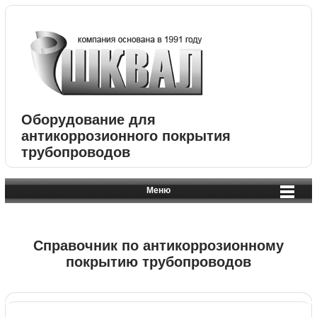
Оборудование для
антикоррозионного покрытия
трубопроводов
Меню
Справочник по антикоррозионному
покрытию трубопроводов