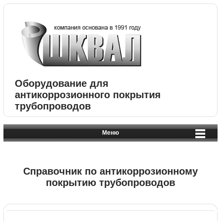
Оборудование для
антикоррозионного покрытия
трубопроводов
Меню
Справочник по антикоррозионному
покрытию трубопроводов