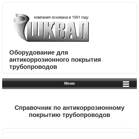
Оборудование для
антикоррозионного покрытия
трубопроводов
Меню
Справочник по антикоррозионному
покрытию трубопроводов