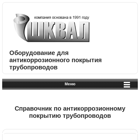
Оборудование для
антикоррозионного покрытия
трубопроводов
Меню
Справочник по антикоррозионному
покрытию трубопроводов