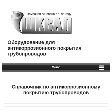
Оборудование для
антикоррозионного покрытия
трубопроводов
Меню
Справочник по антикоррозионному
покрытию трубопроводов