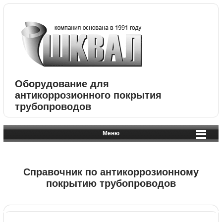
Оборудование для
антикоррозионного покрытия
трубопроводов
Меню
Справочник по антикоррозионному
покрытию трубопроводов