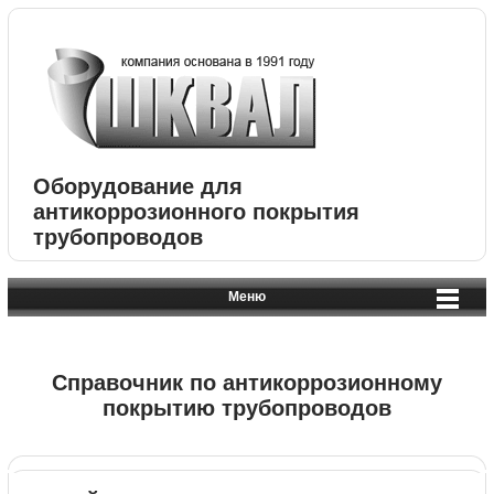
Оборудование для
антикоррозионного покрытия
трубопроводов
Меню
Справочник по антикоррозионному
покрытию трубопроводов