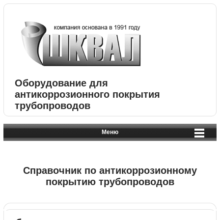
Оборудование для
антикоррозионного покрытия
трубопроводов
Меню
Справочник по антикоррозионному
покрытию трубопроводов