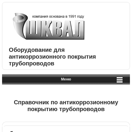
Оборудование для
антикоррозионного покрытия
трубопроводов
Меню
Справочник по антикоррозионному
покрытию трубопроводов