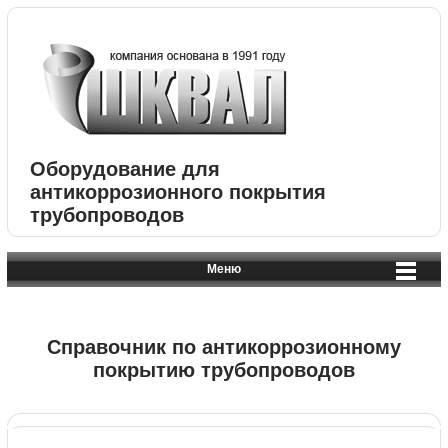
Оборудование для
антикоррозионного покрытия
трубопроводов
Меню
Справочник по антикоррозионному
покрытию трубопроводов