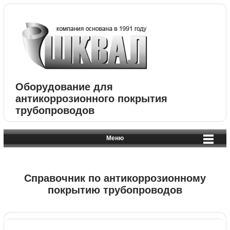
Оборудование для
антикоррозионного покрытия
трубопроводов
Меню
Справочник по антикоррозионному
покрытию трубопроводов