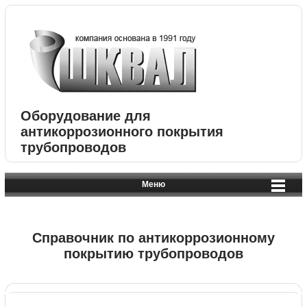
Оборудование для
антикоррозионного покрытия
трубопроводов
Меню
Справочник по антикоррозионному
покрытию трубопроводов