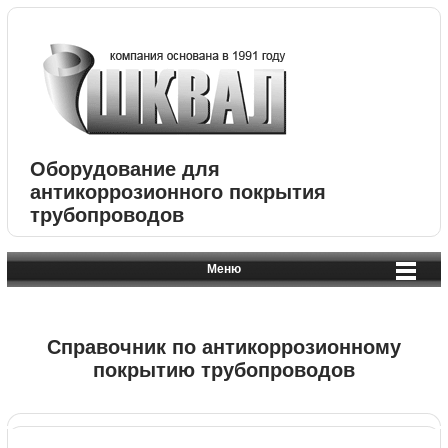
Оборудование для
антикоррозионного покрытия
трубопроводов
Меню
Справочник по антикоррозионному
покрытию трубопроводов