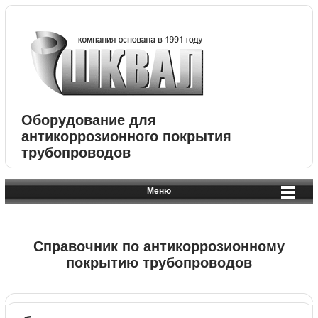
Оборудование для
антикоррозионного покрытия
трубопроводов
Меню
Справочник по антикоррозионному
покрытию трубопроводов