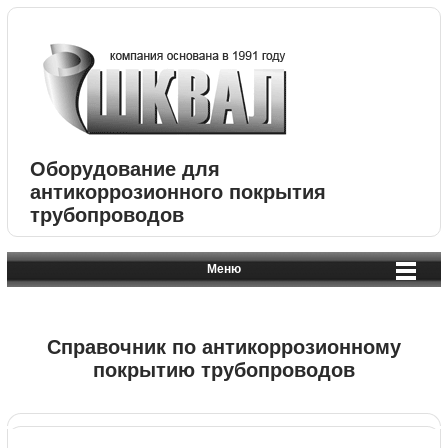
Оборудование для
антикоррозионного покрытия
трубопроводов
Меню
Справочник по антикоррозионному
покрытию трубопроводов