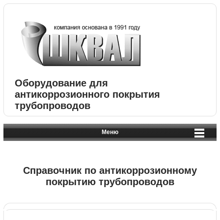
Оборудование для
антикоррозионного покрытия
трубопроводов
Меню
Справочник по антикоррозионному
покрытию трубопроводов