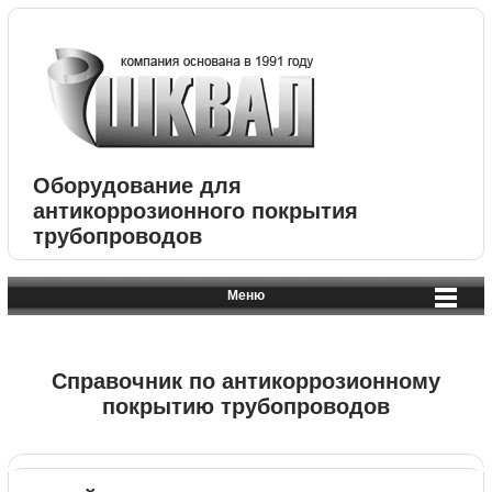
Оборудование для
антикоррозионного покрытия
трубопроводов
Меню
Справочник по антикоррозионному
покрытию трубопроводов