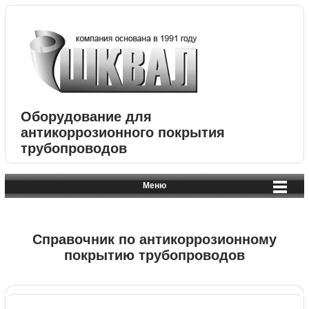
Оборудование для
антикоррозионного покрытия
трубопроводов
Меню
Справочник по антикоррозионному
покрытию трубопроводов