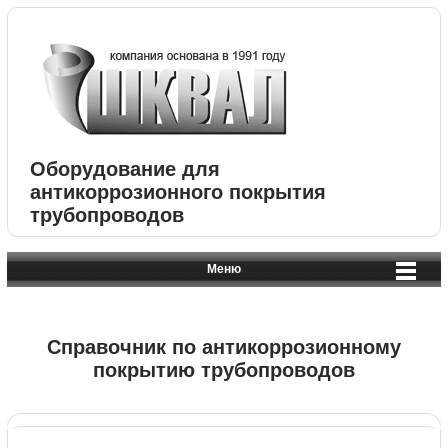
Оборудование для
антикоррозионного покрытия
трубопроводов
Меню
Справочник по антикоррозионному
покрытию трубопроводов