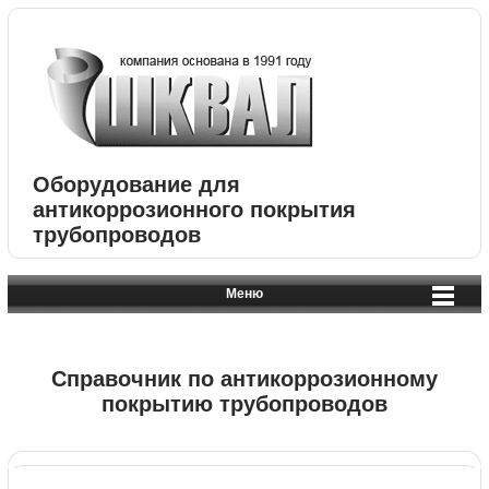
Оборудование для
антикоррозионного покрытия
трубопроводов
Меню
Справочник по антикоррозионному
покрытию трубопроводов