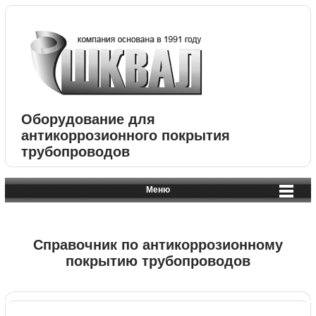
Оборудование для
антикоррозионного покрытия
трубопроводов
Меню
Справочник по антикоррозионному
покрытию трубопроводов