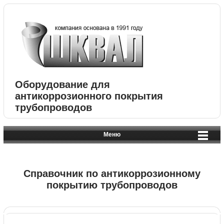
Оборудование для
антикоррозионного покрытия
трубопроводов
Меню
Справочник по антикоррозионному
покрытию трубопроводов