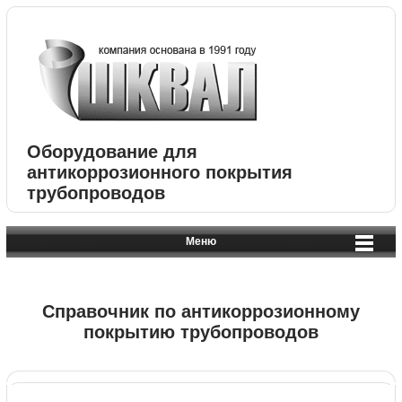
Оборудование для
антикоррозионного покрытия
трубопроводов
Меню
Справочник по антикоррозионному
покрытию трубопроводов