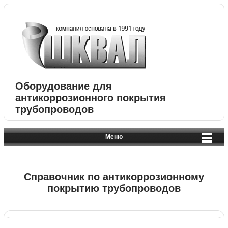
Оборудование для
антикоррозионного покрытия
трубопроводов
Меню
Справочник по антикоррозионному
покрытию трубопроводов