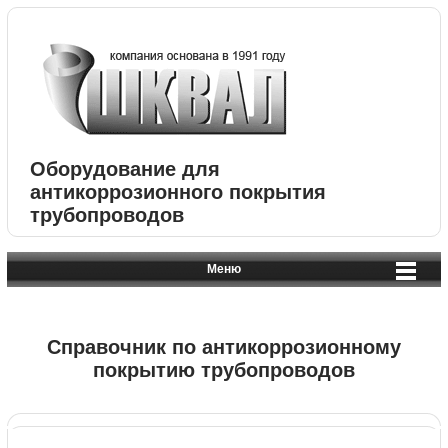
Оборудование для
антикоррозионного покрытия
трубопроводов
Меню
Справочник по антикоррозионному
покрытию трубопроводов