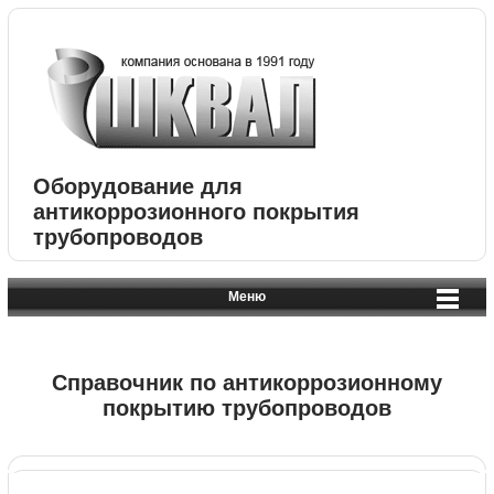
Оборудование для
антикоррозионного покрытия
трубопроводов
Меню
Справочник по антикоррозионному
покрытию трубопроводов