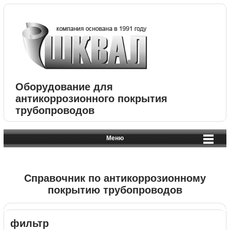
Оборудование для
антикоррозионного покрытия
трубопроводов
Меню
Справочник по антикоррозионному
покрытию трубопроводов
фильтр