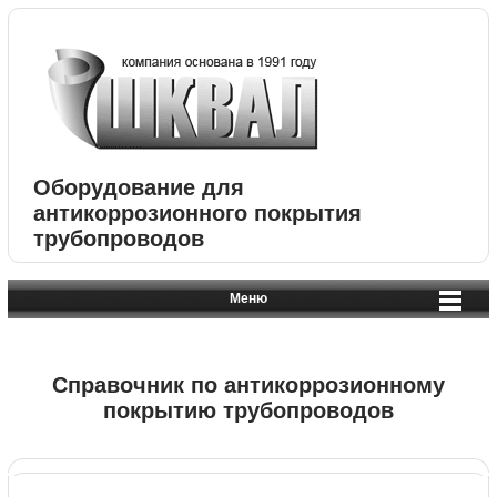
Оборудование для
антикоррозионного покрытия
трубопроводов
Меню
Справочник по антикоррозионному
покрытию трубопроводов