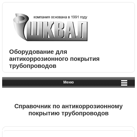
Оборудование для
антикоррозионного покрытия
трубопроводов
Меню
Справочник по антикоррозионному
покрытию трубопроводов