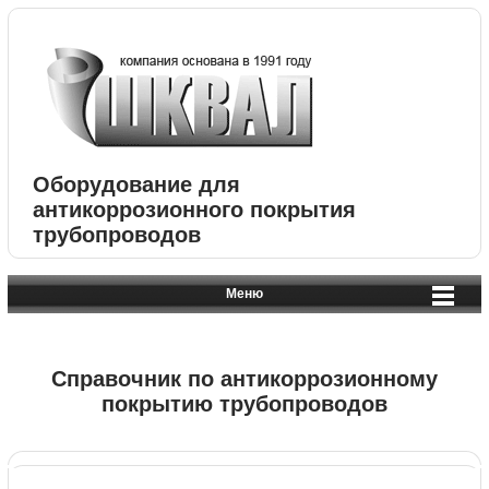
Оборудование для
антикоррозионного покрытия
трубопроводов
Меню
Справочник по антикоррозионному
покрытию трубопроводов