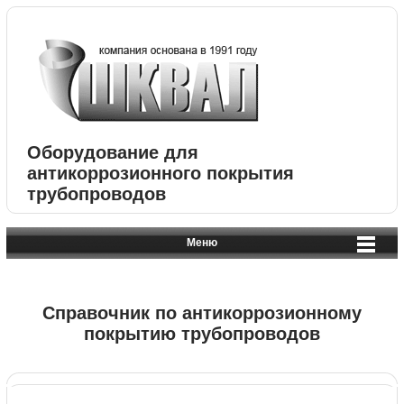
Оборудование для
антикоррозионного покрытия
трубопроводов
Меню
Справочник по антикоррозионному
покрытию трубопроводов