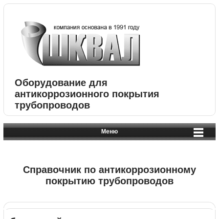
Оборудование для
антикоррозионного покрытия
трубопроводов
Меню
Справочник по антикоррозионному
покрытию трубопроводов