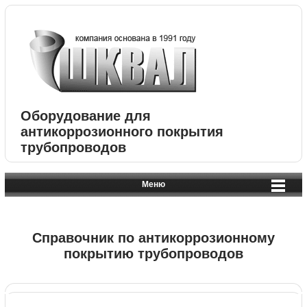
Оборудование для
антикоррозионного покрытия
трубопроводов
Меню
Справочник по антикоррозионному
покрытию трубопроводов