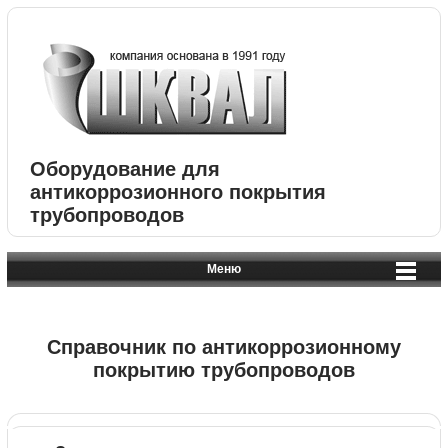
Оборудование для
антикоррозионного покрытия
трубопроводов
Меню
Справочник по антикоррозионному
покрытию трубопроводов