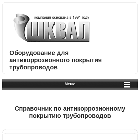
Оборудование для
антикоррозионного покрытия
трубопроводов
Меню
Справочник по антикоррозионному
покрытию трубопроводов