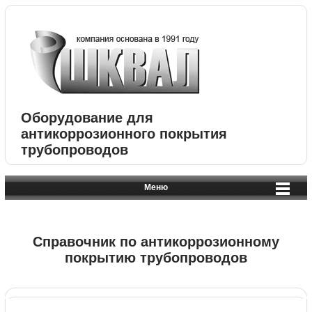
Оборудование для
антикоррозионного покрытия
трубопроводов
Меню
Справочник по антикоррозионному
покрытию трубопроводов